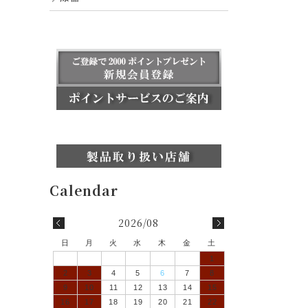
2026/08
日
月
火
水
木
金
土
1
2
3
4
5
6
7
8
9
10
11
12
13
14
15
16
17
18
19
20
21
22