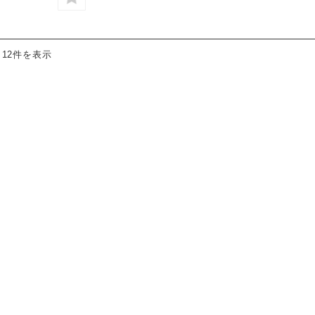
～12件を表示