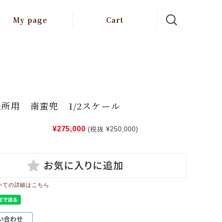
My page
Cart
所用 南蛮兜 1/2スケール
¥275,000
(税抜 ¥250,000)
いての詳細はこちら