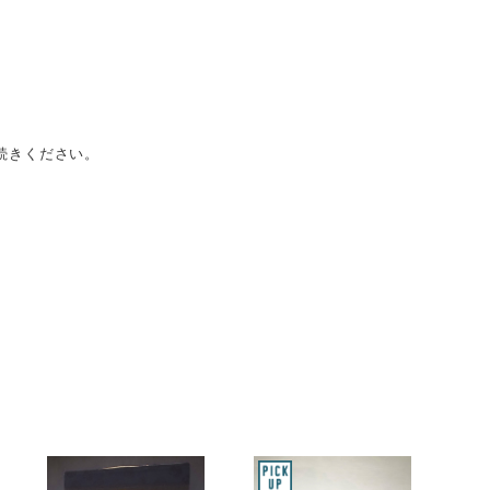
続きください。