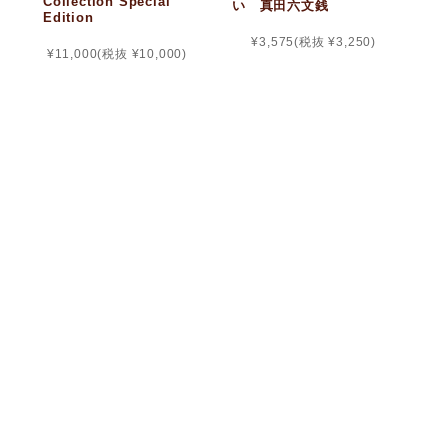
Collection Special
い 真田六文銭
Edition
¥3,575
(税抜 ¥3,250)
¥11,000
(税抜 ¥10,000)