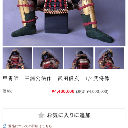
甲冑師 三浦公法作 武田信玄 1/4武将像
¥4,400,000
価格:
(税抜 ¥4,000,000)
返品についての詳細はこちら