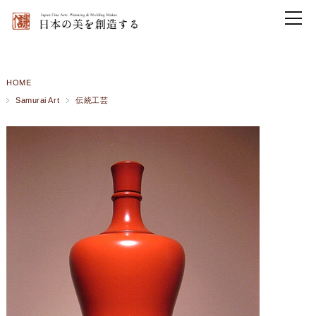
HOME
Samurai Art
伝統工芸