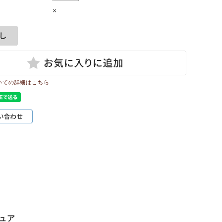
×
いての詳細はこちら
ュア