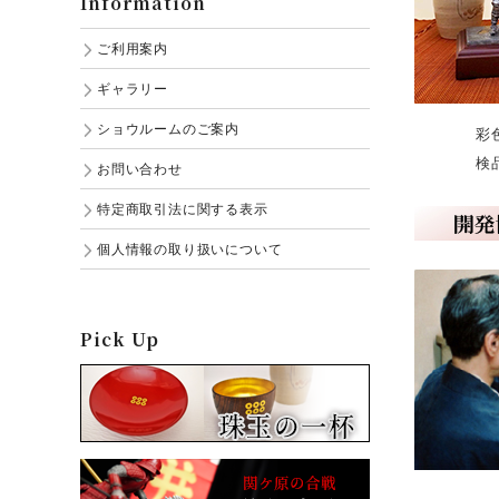
Information
ご利用案内
ギャラリー
ショウルームのご案内
彩色仕上
検品・監
お問い合わせ
特定商取引法に関する表示
個人情報の取り扱いについて
Pick Up