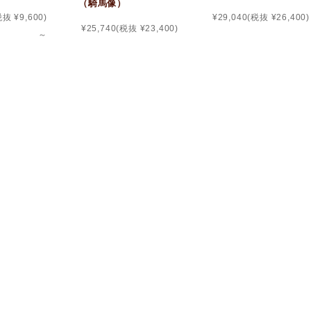
（騎馬像）
税抜 ¥9,600)
¥29,040
(税抜 ¥26,400)
¥25,740
(税抜 ¥23,400)
～