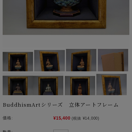
BuddhismArtシリーズ 立体アートフレーム
¥15,400
価格:
(税抜 ¥14,000)