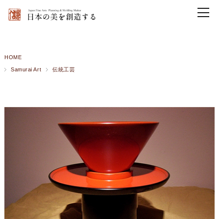
HOME
Samurai Art
伝統工芸