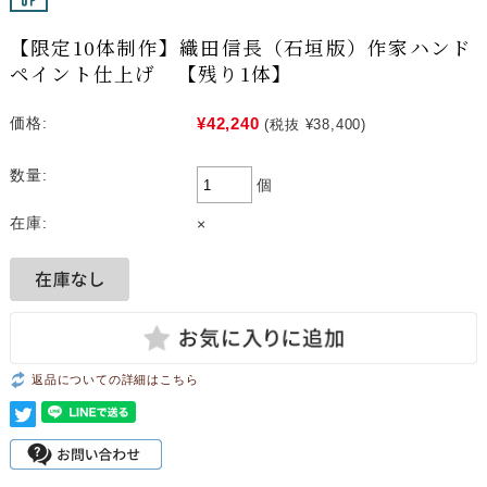
【限定10体制作】織田信長（石垣版）作家ハンド
ペイント仕上げ 【残り1体】
¥42,240
価格:
(税抜 ¥38,400)
数量:
個
在庫:
×
返品についての詳細はこちら