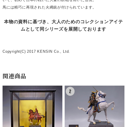
馬には精巧に再現された火縄銃が付けられています。
本物の資料に基づき、大人のためのコレクションアイテ
ムとして同シリーズを展開しております
Copyright(C) 2017 KENSIN Co., Ltd.
関連商品