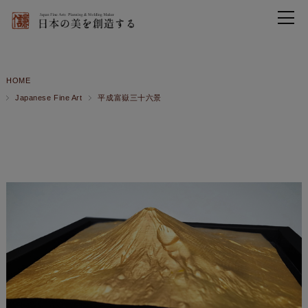
HOME
Japanese Fine Art
平成富嶽三十六景