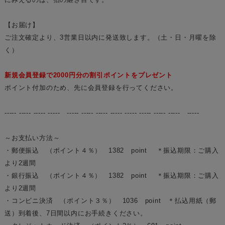
【お届け】
ご注文確定より、3営業日以内に発送致します。（土・日・月曜を除
く）
新規会員登録で2000円分の割引ポイントをプレゼント
ポイント付加のため、先に会員登録を行ってください。
----- ----- ----- ----- ----- ----- ----- ----- ----- ----- ----- ----- -----
～お支払い方法～
・郵便振込 （ポイント４％） 1382 point ＊振込期限：ご購入
より2週間
・銀行振込 （ポイント４％） 1382 point ＊振込期限：ご購入
より2週間
・コンビニ決済 （ポイント３％） 1036 point ＊払込用紙（郵
送）到着後、7日間以内にお手続きください。