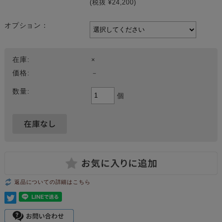
(税抜 ¥24,200)
オプション：
在庫:
×
価格:
－
数量:
個
返品についての詳細はこちら