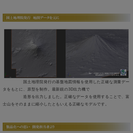
国土地理院発行の基盤地図情報を使用した正確な測量デー
タをもとに、原型を制作。最新鋭の3D出力機で
造形を出力しました。正確なデータを使用することで、富
士山をそのままに縮小したともいえる正確なモデルです。