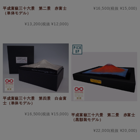
¥16,500
(税抜 ¥15,000)
平成富嶽三十六景 第二景 赤富士
（単体モデル）
¥13,200
(税抜 ¥12,000)
平成富嶽三十六景 第四景 白金富
士（単体モデル）
¥16,500
(税抜 ¥15,000)
平成富嶽三十六景 第二景 赤富士
（黒額装モデル）
¥22,000
(税抜 ¥20,000)